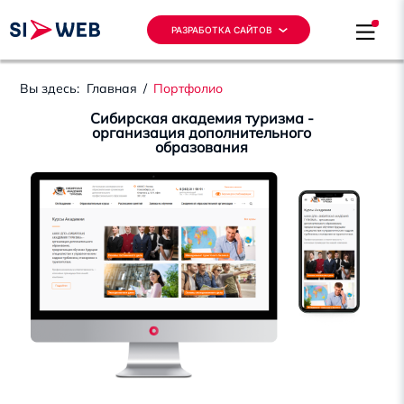
РАЗРАБОТКА САЙТОВ
Вы здесь:
Главная
/
Портфолио
Сибирская академия туризма -
организация дополнительного
образования