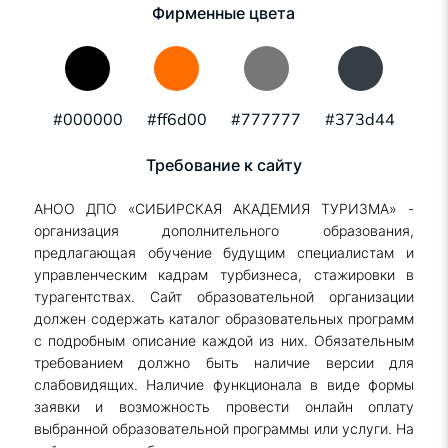
Фирменные цвета
#000000
#ff6d00
#777777
#373d44
Требование к сайту
АНОО ДПО «СИБИРСКАЯ АКАДЕМИЯ ТУРИЗМА» -
организация дополнительного образования,
предлагающая обучение будущим специалистам и
управленческим кадрам турбизнеса, стажировки в
турагентствах. Сайт образовательной организации
должен содержать каталог образовательных программ
с подробным описание каждой из них. Обязательным
требованием должно быть наличие версии для
слабовидящих. Наличие функционала в виде формы
заявки и возможность провести онлайн оплату
выбранной образовательной программы или услуги. На