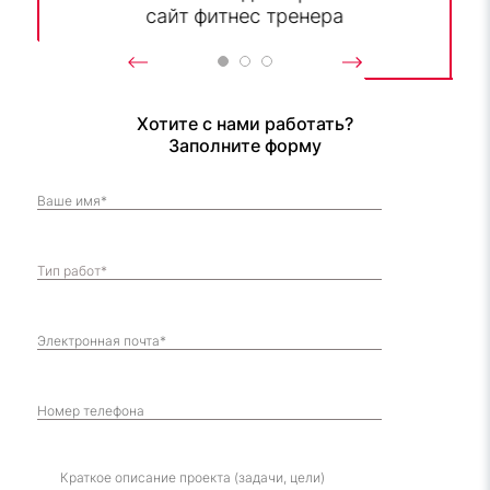
сайт фитнес тренера
Хотите с нами работать?
Заполните форму