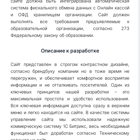
сайте должна быть интегрирована автоматическая
система фискального обмена данных с Онлайн кассой
и ОФД хранилищем организации. Сайт должен
выполнять все требования предъявляемые к
образовательной организации, согласно 273
Федеральному закону об образовании.
Описание к разработке
Сайт представлен в строгом контрастном дизайне,
согласно брендбуку компании но в тоже время не
перегружен, и обеспечивает комфортное восприятие
информации и не отталкивать посетителей. Один из
ключевых принципов нашей разработки – это
максимальная простота и удобство использования.
Вся ключевая информация доступна сразу в верхнем
меню и легко находится на сайте. В качестве системы
управление сайта мы использовали надежную
коммерческую систему 1С Битрикс, весь необходимый
функционал был доработан согласно Техническому
заданию на сайт.