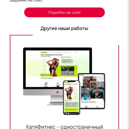
Перейти на сайт
Другие наши работы
КатяФитнес - одностраничный