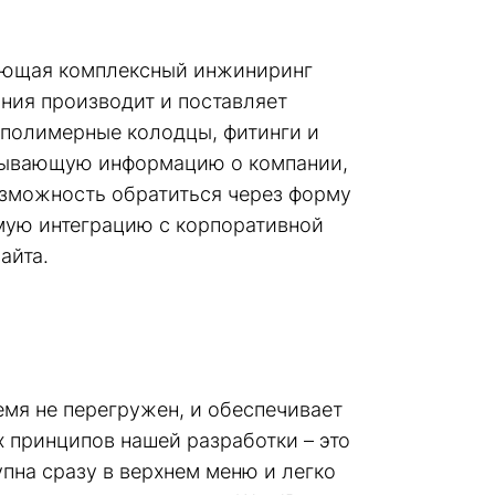
ляющая комплексный инжиниринг
ния производит и поставляет
 полимерные колодцы, фитинги и
пывающую информацию о компании,
озможность обратиться через форму
ямую интеграцию с корпоративной
айта.
емя не перегружен, и обеспечивает
 принципов нашей разработки – это
пна сразу в верхнем меню и легко