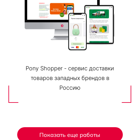
Pony Shopper - сервис доставки
товаров западных брендов в
Россию
Показать еще работы