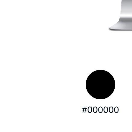
#000000