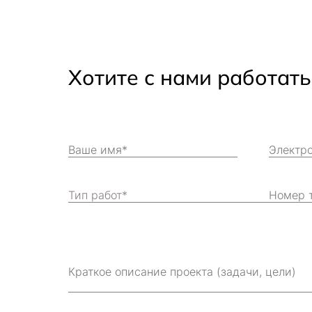
Хотите с нами работат