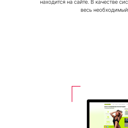
находится на сайте. В качестве с
весь необходимый