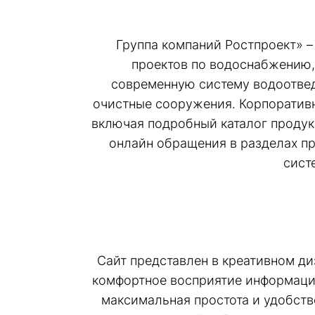
Группа компаний Ростпроект» 
проектов по водоснабжению,
современную систему водоотвед
очистные сооружения. Корпорати
включая подробный каталог продук
онлайн обращения в разделах пр
сист
Сайт представлен в креативном ди
комфортное восприятие информации
максимальная простота и удобств