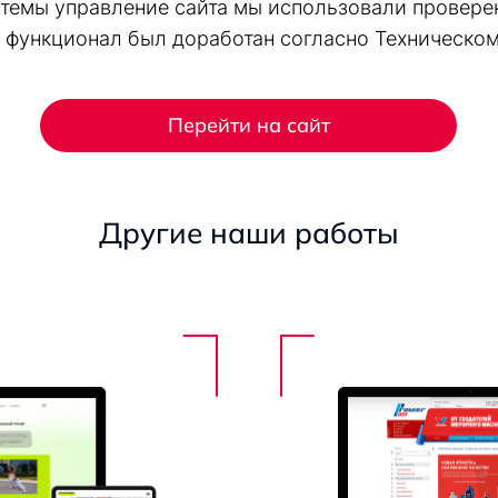
истемы управление сайта мы использовали провер
 функционал был доработан согласно Техническому
Перейти на сайт
Другие наши работы