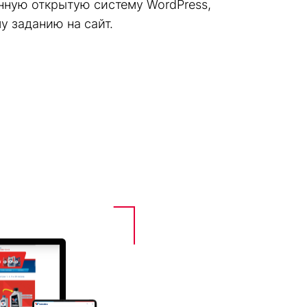
енную открытую систему WordPress,
 заданию на сайт.