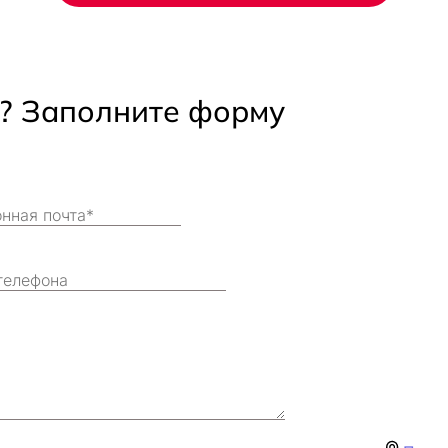
ь? Заполните форму