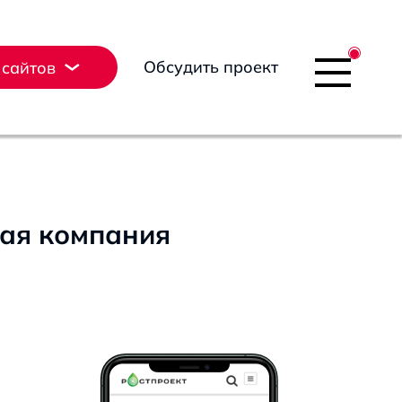
Обсудить проект
 сайтов
вая компания